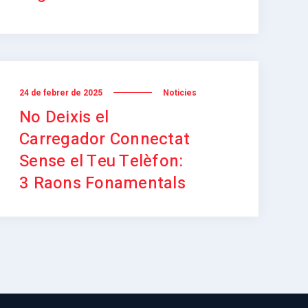
24 de febrer de 2025
Noticies
No Deixis el
Carregador Connectat
Sense el Teu Telèfon:
3 Raons Fonamentals