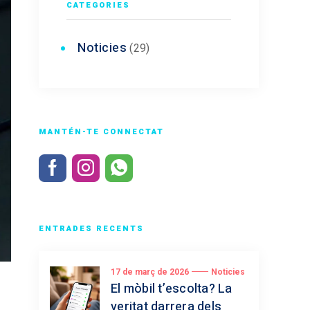
CATEGORIES
Noticies
(29)
MANTÉN-TE CONNECTAT
ENTRADES RECENTS
17 de març de 2026
Noticies
El mòbil t’escolta? La
veritat darrera dels