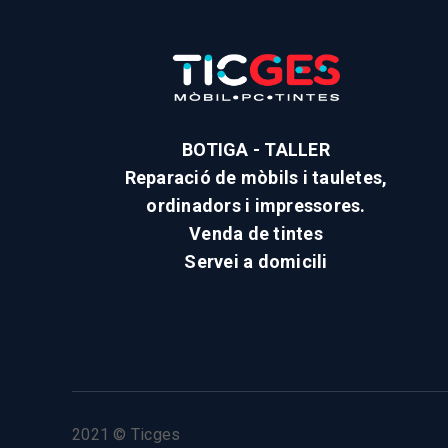
BOTIGA - TALLER
Reparació de mòbils i tauletes,
ordinadors i impressores.
Venda de tintes
Servei a domicili
2021 © Ticges