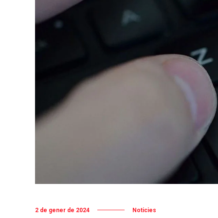
2 de gener de 2024
Noticies