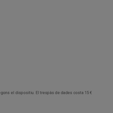
segons el dispositiu. El trespàs de dades costa 15 €