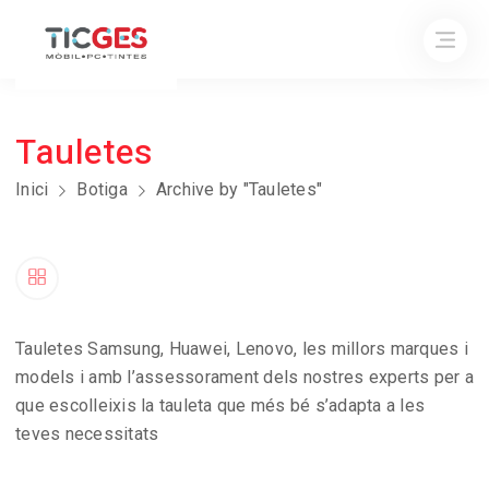
Tauletes
Inici
Botiga
Archive by "Tauletes"
Tauletes Samsung, Huawei, Lenovo, les millors marques i
models i amb l’assessorament dels nostres experts per a
que escolleixis la tauleta que més bé s’adapta a les
teves necessitats