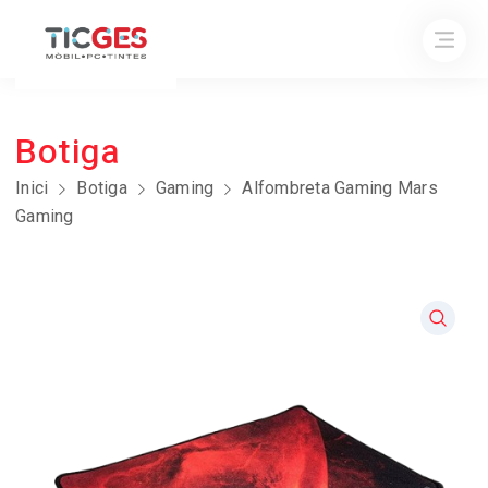
Botiga
Inici
Botiga
Gaming
Alfombreta Gaming Mars
Gaming