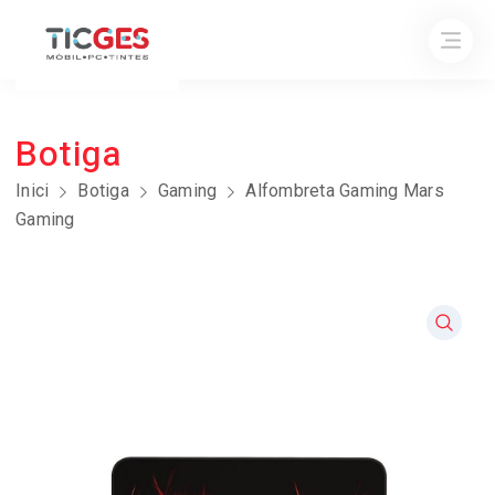
Botiga
Inici
Botiga
Gaming
Alfombreta Gaming Mars
Gaming