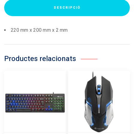
DESCRIPCIÓ
220 mm x 200 mm x 2 mm
Productes relacionats