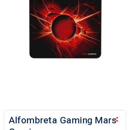
Alfombreta Gaming Mars