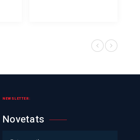
NEWSLETTER:
Novetats