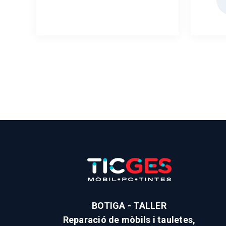
BOTIGA - TALLER
Reparació de mòbils i tauletes,