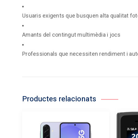
Usuaris exigents que busquen alta qualitat fot
Amants del contingut multimèdia i jocs
Professionals que necessiten rendiment i au
Productes relacionats