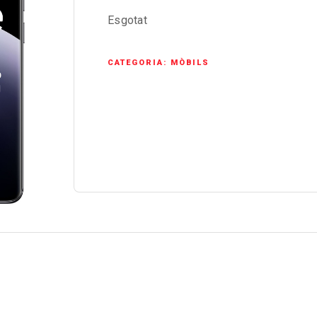
Esgotat
CATEGORIA:
MÒBILS