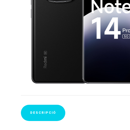
DESCRIPCIÓ