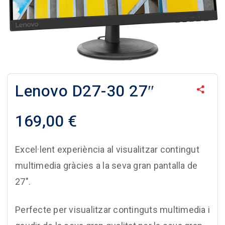
Lenovo D27-30 27″
169,00
€
Excel·lent experiència al visualitzar contingut
multimedia gràcies a la seva gran pantalla de
27″.
Perfecte per visualitzar continguts multimedia i