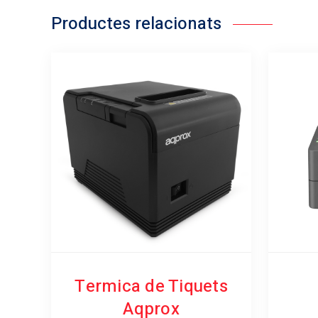
Productes relacionats
Termica de Tiquets
Aqprox